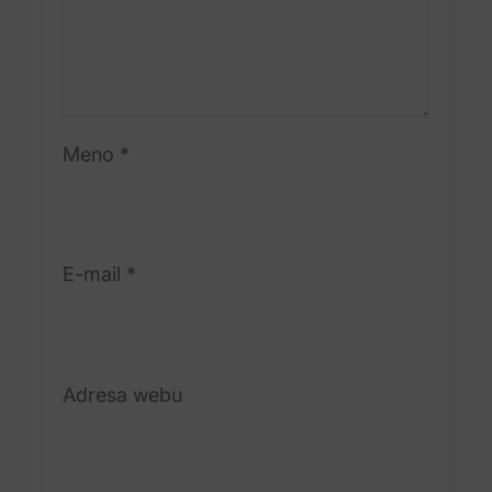
Meno
*
E-mail
*
Adresa webu