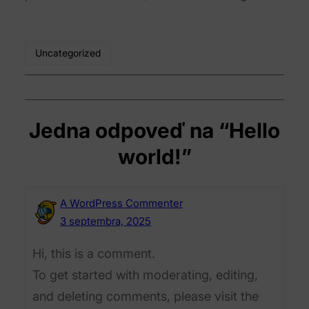
Uncategorized
Jedna odpoveď na “Hello
world!”
A WordPress Commenter
3 septembra, 2025
Hi, this is a comment.
To get started with moderating, editing,
and deleting comments, please visit the