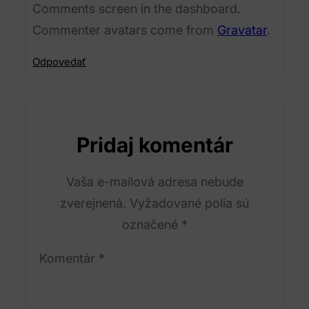
Comments screen in the dashboard.
Commenter avatars come from
Gravatar
.
Odpovedať
Pridaj komentár
Vaša e-mailová adresa nebude
zverejnená.
Vyžadované polia sú
označené
*
Komentár
*