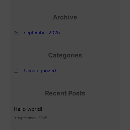
Archive
september 2025
Categories
Uncategorized
Recent Posts
Hello world!
3 septembra, 2025